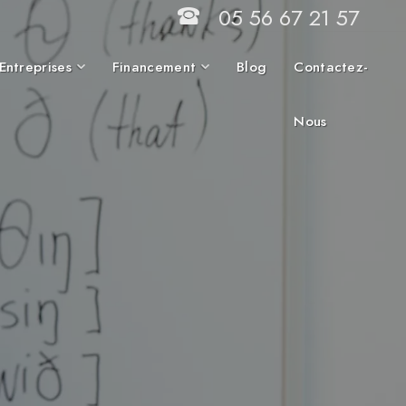
05 56 67 21 57
Entreprises
Financement
Blog
Contactez-
Nous