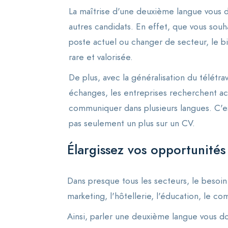
La maîtrise d'une deuxième langue vous 
autres candidats. En effet, que vous souh
poste actuel ou changer de secteur, le 
rare et valorisée.
De plus, avec la généralisation du télétrav
échanges, les entreprises recherchent ac
communiquer dans plusieurs langues. C'e
pas seulement un plus sur un CV.
Élargissez vos opportunités
Dans presque tous les secteurs, le besoi
marketing, l'hôtellerie, l'éducation, le 
Ainsi, parler une deuxième langue vous d