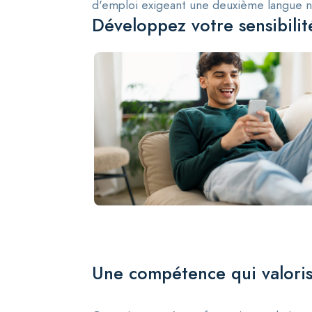
d'emploi exigeant une deuxième langue n'a
Développez votre sensibilité
Une compétence qui valorise