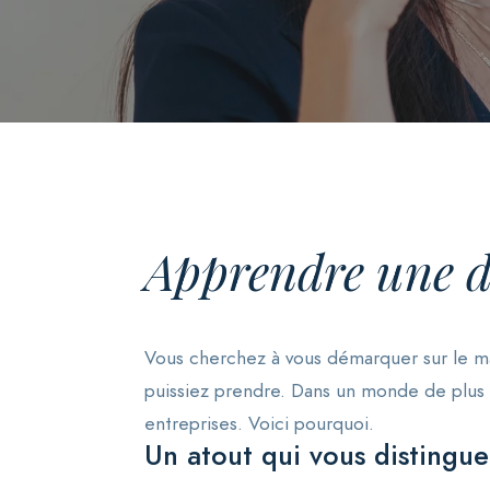
Apprendre une d
Vous cherchez à vous démarquer sur le mar
puissiez prendre. Dans un monde de plus 
entreprises. Voici pourquoi.
Un atout qui vous distingue