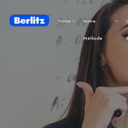
Home
Notre
Méthode