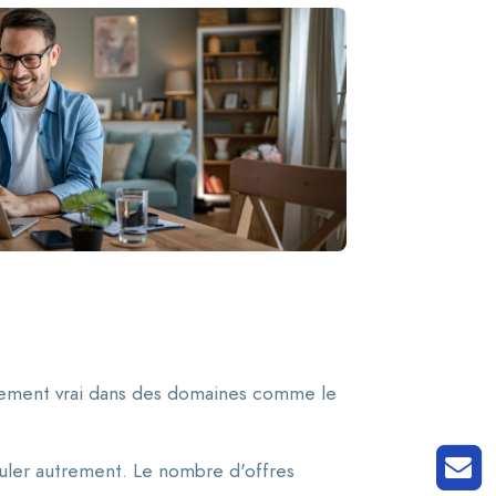
ièrement vrai dans des domaines comme le
tuler autrement. Le nombre d'offres