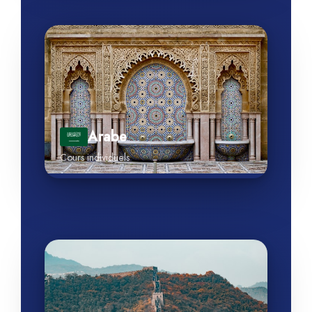
Arabe
Cours individuels