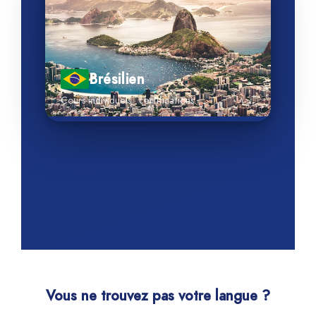
Brésilien
Cours individuels · certifications
Vous ne trouvez pas votre langue ?