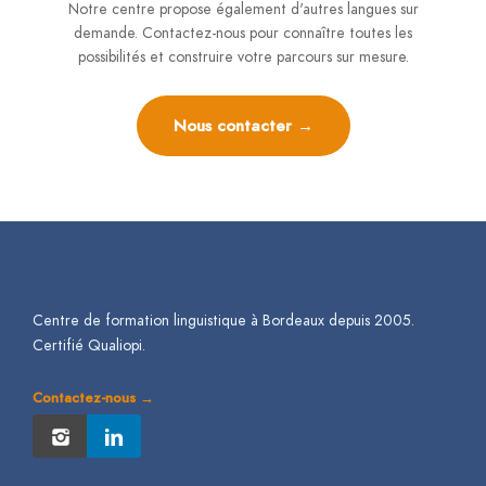
Notre centre propose également d'autres langues sur
demande. Contactez-nous pour connaître toutes les
possibilités et construire votre parcours sur mesure.
Nous contacter →
Centre de formation linguistique à Bordeaux depuis 2005.
Certifié Qualiopi.
Contactez-nous →