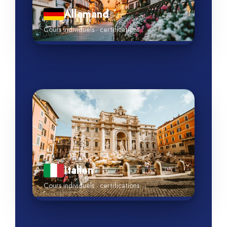
Allemand
Cours individuels · certifications
Italien
Cours individuels · certifications