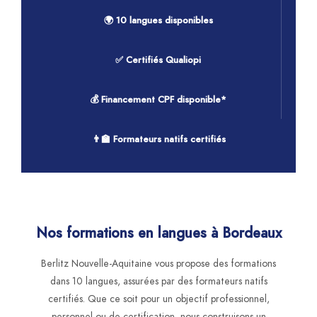
🌍 10 langues disponibles
✅ Certifiés Qualiopi
💰 Financement CPF disponible*
👨‍🏫 Formateurs natifs certifiés
Nos formations en langues à Bordeaux
Berlitz Nouvelle-Aquitaine vous propose des formations
dans 10 langues, assurées par des formateurs natifs
certifiés. Que ce soit pour un objectif professionnel,
personnel ou de certification, nous construisons un