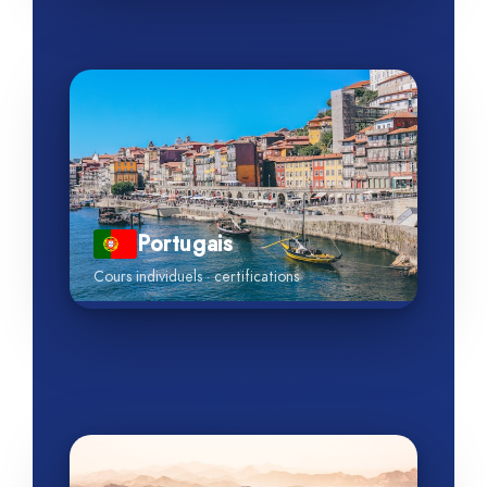
Portugais
Cours individuels · certifications