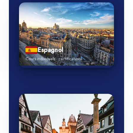
Espagnol
Cours individuels · certifications