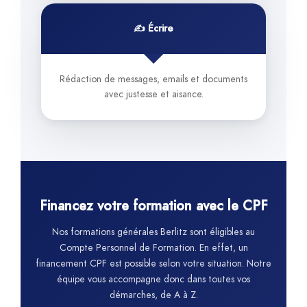
✍️ Écrire
Rédaction de messages, emails et documents
avec justesse et aisance.
Financez votre formation avec le CPF
Nos formations générales Berlitz sont éligibles au
Compte Personnel de Formation. En effet, un
financement CPF est possible selon votre situation. Notre
équipe vous accompagne donc dans toutes vos
démarches, de A à Z.