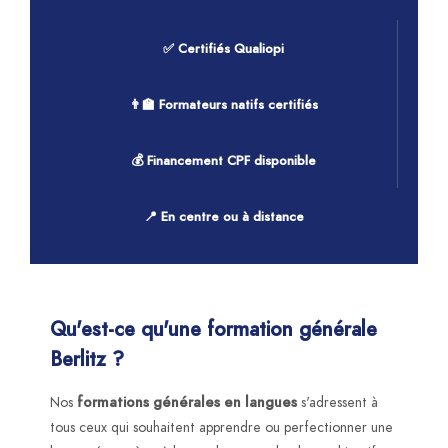
✅ Certifiés Qualiopi
👨‍🏫 Formateurs natifs certifiés
💰 Financement CPF disponible
📍 En centre ou à distance
Qu'est-ce qu'une formation générale
Berlitz ?
Nos
formations générales en langues
s'adressent à
tous ceux qui souhaitent apprendre ou perfectionner une