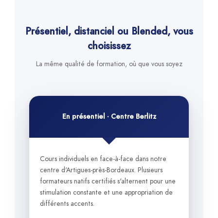
Présentiel, distanciel ou Blended, vous
choisissez
La même qualité de formation, où que vous soyez
En présentiel · Centre Berlitz
Cours individuels en face-à-face dans notre
centre d'Artigues-près-Bordeaux. Plusieurs
formateurs natifs certifiés s'alternent pour une
stimulation constante et une appropriation de
différents accents.