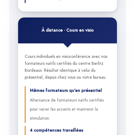
À distance · Cours en visio
Cours individuels en visioconférence avec nos
formateurs natifs certifiés du centre Berlitz
Bordeaux. Résultat identique à celui du
présentiel, depuis chez vous ou votre bureau.
Mêmes formateurs qu'en présentiel
Alternance de formateurs natifs certifiés
pour varier les accents et maintenir la
stimulation.
4 compétences travaillées