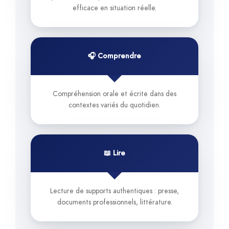
efficace en situation réelle.
🎧 Comprendre
Compréhension orale et écrite dans des
contextes variés du quotidien.
📖 Lire
Lecture de supports authentiques : presse,
documents professionnels, littérature.