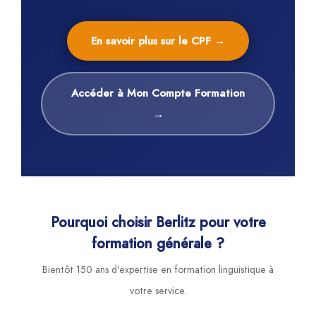
En savoir plus sur le CPF →
Accéder à Mon Compte Formation
→
Pourquoi choisir Berlitz pour votre
formation générale ?
Bientôt 150 ans d'expertise en formation linguistique à
votre service.