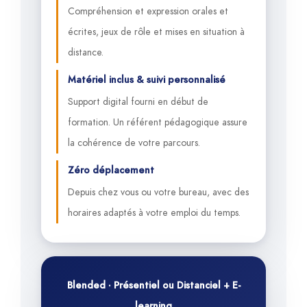
Compréhension et expression orales et
écrites, jeux de rôle et mises en situation à
distance.
Matériel inclus & suivi personnalisé
Support digital fourni en début de
formation. Un référent pédagogique assure
la cohérence de votre parcours.
Zéro déplacement
Depuis chez vous ou votre bureau, avec des
horaires adaptés à votre emploi du temps.
Blended · Présentiel ou Distanciel + E-
learning