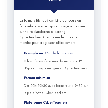
La formule Blended combine des cours en
face-à-face avec un apprentissage autonome
sur notre plateforme e-learning
CyberTeachers. C'est le meilleur des deux
mondes pour progresser efficacement.
Exemple sur 30h de formation
18h en face-à-face avec formateur + 12h
d'apprentissage en ligne sur CyberTeachers.
Format minimum
Dès 20h: 10h30 avec formateur + 9h30 sur
la plateforme CyberTeachers.
Plateforme CyberTeachers