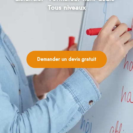
Tous niveaux
Blog
Contactez-Nous
Demander un devis gratuit