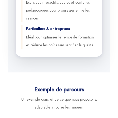
Exercices interactifs, audios et contenus
pédagogiques pour progresser entre les
séances.
Particuliers & entreprises
Idéal pour optimiser le temps de formation
et réduire les coûts sans sacrifier la qualité.
Exemple de parcours
Un exemple concret de ce que nous proposons,
adaptable à toutes les langues.