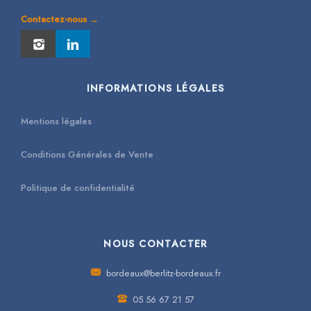
Contactez-nous →
INFORMATIONS LÉGALES
Mentions légales
Conditions Générales de Vente
Politique de confidentialité
NOUS CONTACTER
bordeaux@berlitz-bordeaux.fr
05 56 67 21 57