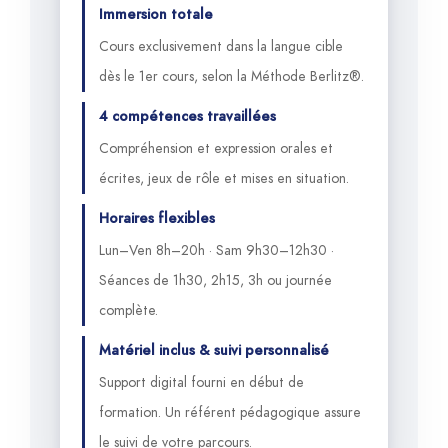
Immersion totale
Cours exclusivement dans la langue cible
dès le 1er cours, selon la Méthode Berlitz®.
4 compétences travaillées
Compréhension et expression orales et
écrites, jeux de rôle et mises en situation.
Horaires flexibles
Lun–Ven 8h–20h · Sam 9h30–12h30 ·
Séances de 1h30, 2h15, 3h ou journée
complète.
Matériel inclus & suivi personnalisé
Support digital fourni en début de
formation. Un référent pédagogique assure
le suivi de votre parcours.