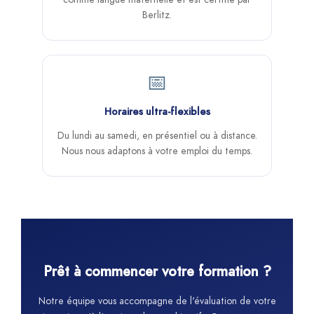
Berlitz.
📅
Horaires ultra-flexibles
Du lundi au samedi, en présentiel ou à distance.
Nous nous adaptons à votre emploi du temps.
Prêt à commencer votre formation ?
Notre équipe vous accompagne de l'évaluation de votre