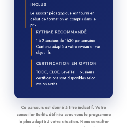
INCLUS
Le support pédagogique est fourni en
début de formation et compris dans le
prix.
RYTHME RECOMMANDÉ
1 à 2 sessions de 1h30 par semaine ·
Contenu adapté à votre niveau et vos
objectifs.
CERTIFICATION EN OPTION
TOEIC, CLOE, LevelTel… plusieurs
certifications sont disponibles selon
vos objectifs.
Ce parcours est donné à titre indicatif. Votre
conseiller Berlitz définira avec vous le programme
le plus adapté à votre situation. Nous consulter