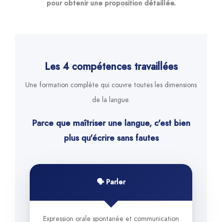
pour obtenir une proposition détaillée.
Les 4 compétences travaillées
Une formation complète qui couvre toutes les dimensions
de la langue.
Parce que maîtriser une langue, c'est bien
plus qu'écrire sans fautes
🗣️ Parler
Expression orale spontanée et communication